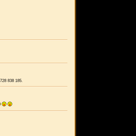
 728 838 185.