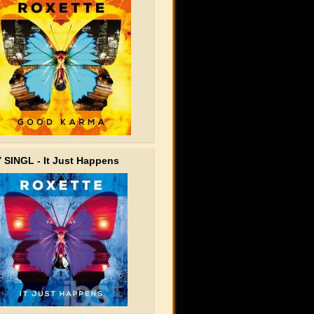
SINGL - It Just Happens