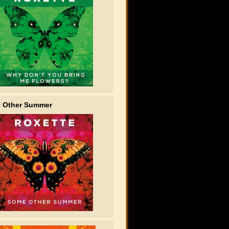
 Other Summer